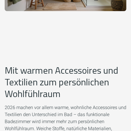
Mit warmen Accessoires und
Textilien zum persönlichen
Wohlfühlraum
2026 machen vor allem warme, wohnliche Accessoires und
Textilien den Unterschied im Bad – das funktionale
Badezimmer wird immer mehr zum persönlichen
Wohlfühlraum. Weiche Stoffe, natürliche Materialien,