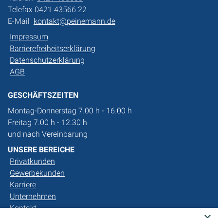
Telefax 0421 43566 22
E-Mail
kontakt@peinemann.de
Impressum
Barrierefreiheitserklärung
Datenschutzerklärung
AGB
GESCHÄFTSZEITEN
Montag-Donnerstag 7.00 h - 16.00 h
Freitag 7.00 h - 12.30 h
und nach Vereinbarung
UNSERE BEREICHE
Privatkunden
Gewerbekunden
Karriere
Unternehmen
Kontakt
×