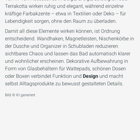
Terrakotta wirken ruhig und elegant, während einzelne
kräftige Farbakzente – etwa in Textilien oder Deko – für
Lebendigkeit sorgen, ohne den Raum zu überladen.
Damit all diese Elemente wirken können, ist Ordnung
entscheidend. Wandhaken, Magnetleisten, Nischenkörbe in
der Dusche und Organizer in Schubladen reduzieren
sichtbares Chaos und lassen das Bad automatisch klarer
und wohnlicher erscheinen. Dekorative Aufbewahrung in
Form von Glasbehältern für Wattepads, schönen Dosen
oder Boxen verbindet Funktion und
Design
und macht
selbst Alltagsprodukte zu bewusst gestalteten Details.
Bild © KI generiert