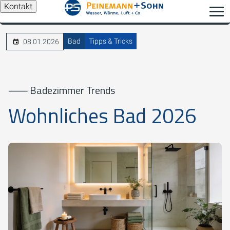
Kontakt
Bad
Tipps & Tricks
08.01.2026
⸺ Badezimmer Trends
Wohnliches Bad 2026