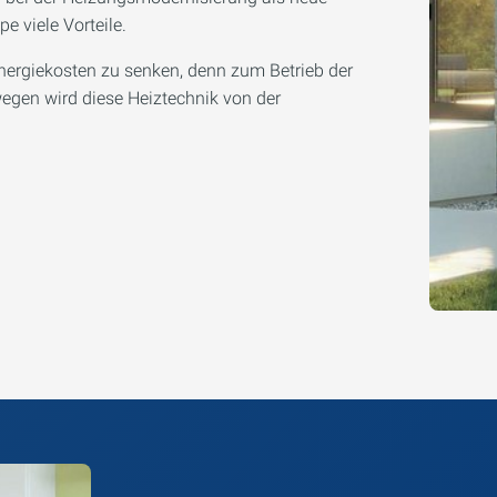
 viele Vorteile.
nergiekosten zu senken, denn zum Betrieb der
gen wird diese Heiztechnik von der