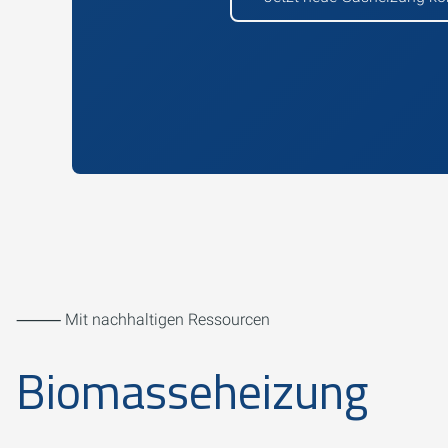
⸻ Mit nachhaltigen Ressourcen
Biomasseheizung