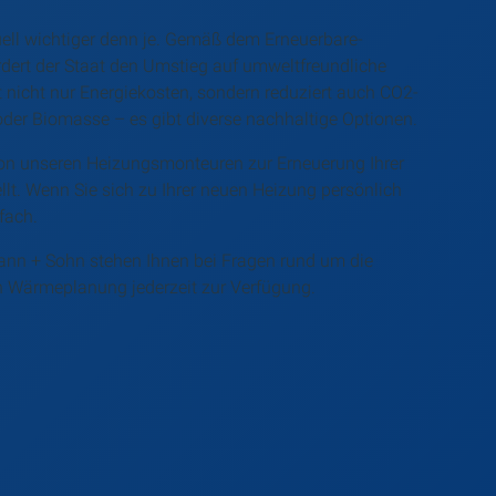
ell wichtiger denn je. Gemäß dem Erneuerbare-
dert der Staat den Umstieg auf umweltfreundliche
nicht nur Energiekosten, sondern reduziert auch CO2-
er Biomasse – es gibt diverse nachhaltige Optionen.
n unseren Heizungsmonteuren zur Erneuerung Ihrer
lt. Wenn Sie sich zu Ihrer neuen Heizung persönlich
fach.
nn + Sohn stehen Ihnen bei Fragen rund um die
 Wärmeplanung jederzeit zur Verfügung.