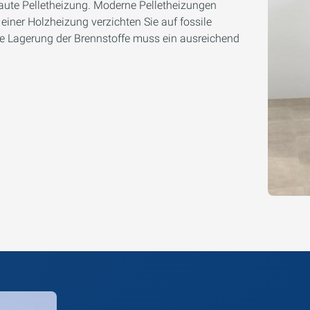
aute Pelletheizung. Moderne Pelletheizungen
einer Holzheizung verzichten Sie auf fossile
e Lagerung der Brennstoffe muss ein ausreichend