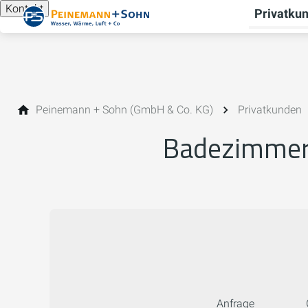
Kontakt
Privatku
Peinemann + Sohn (GmbH & Co. KG)
Privatkunden
Badezimmer 
Anfrage