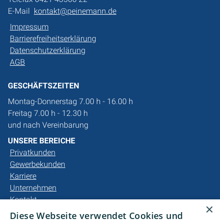
E-Mail
kontakt@peinemann.de
Impressum
Barrierefreiheitserklärung
Datenschutzerklärung
AGB
GESCHÄFTSZEITEN
Montag-Donnerstag 7.00 h - 16.00 h
Freitag 7.00 h - 12.30 h
und nach Vereinbarung
UNSERE BEREICHE
Privatkunden
Gewerbekunden
Karriere
Unternehmen
Kontakt
×
Diese Webseite verwendet Cookies und