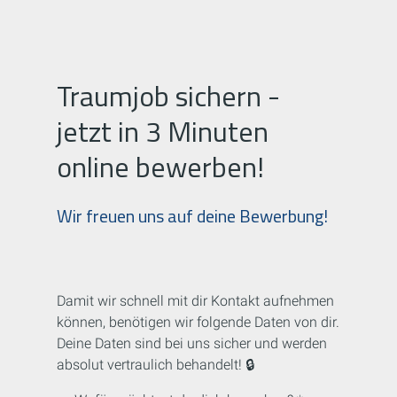
Traumjob sichern -
jetzt in 3 Minuten
online bewerben!
Wir freuen uns auf deine Bewerbung!
Damit wir schnell mit dir Kontakt aufnehmen
können, benötigen wir folgende Daten von dir.
Deine Daten sind bei uns sicher und werden
absolut vertraulich behandelt! 🔒