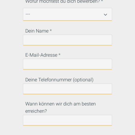
Wofür möchtest du dich bewerben?
Dein Name
E-Mail-Adresse
Deine Telefonnummer (optional)
Wann können wir dich am besten
erreichen?