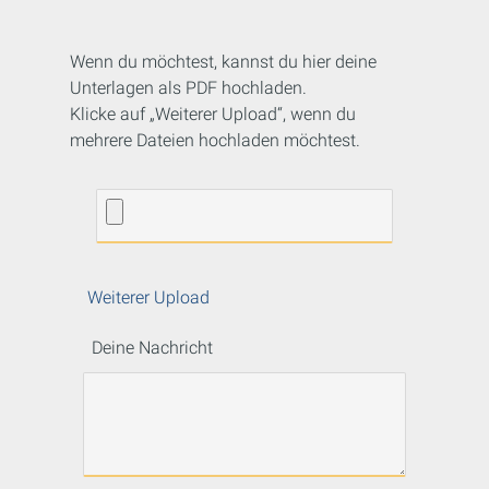
Wenn du möchtest, kannst du hier deine
Unterlagen als PDF hochladen.
Klicke auf „Weiterer Upload“, wenn du
mehrere Dateien hochladen möchtest.
Weiterer Upload
Deine Nachricht