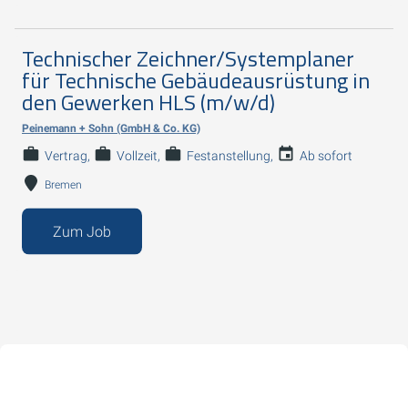
Technischer Zeichner/Systemplaner
für Technische Gebäudeausrüstung in
den Gewerken HLS (m/w/d)
Peinemann + Sohn (GmbH & Co. KG)
Vertrag
Vollzeit
Festanstellung
Ab sofort
Bremen
Zum Job