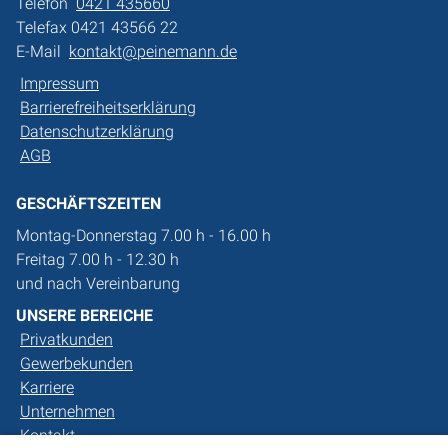
Telefon
0421 435660
Telefax 0421 43566 22
E-Mail
kontakt@peinemann.de
Impressum
Barrierefreiheitserklärung
Datenschutzerklärung
AGB
GESCHÄFTSZEITEN
Montag-Donnerstag 7.00 h - 16.00 h
Freitag 7.00 h - 12.30 h
und nach Vereinbarung
UNSERE BEREICHE
Privatkunden
Gewerbekunden
Karriere
Unternehmen
Kontakt