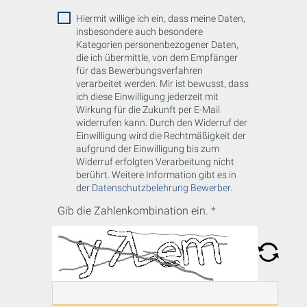
Hiermit willige ich ein, dass meine Daten,
insbesondere auch besondere
Kategorien personenbezogener Daten,
die ich übermittle, von dem Empfänger
für das Bewerbungsverfahren
verarbeitet werden. Mir ist bewusst, dass
ich diese Einwilligung jederzeit mit
Wirkung für die Zukunft per E-Mail
widerrufen kann. Durch den Widerruf der
Einwilligung wird die Rechtmäßigkeit der
aufgrund der Einwilligung bis zum
Widerruf erfolgten Verarbeitung nicht
berührt. Weitere Information gibt es in
der
Datenschutzbelehrung Bewerber.
Gib die Zahlenkombination ein.