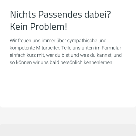
Nichts Passendes dabei?
Kein Problem!
Wir freuen uns immer über sympathische und
kompetente Mitarbeiter. Teile uns unten im Formular
einfach kurz mit, wer du bist und was du kannst, und
so können wir uns bald persönlich kennenlernen.