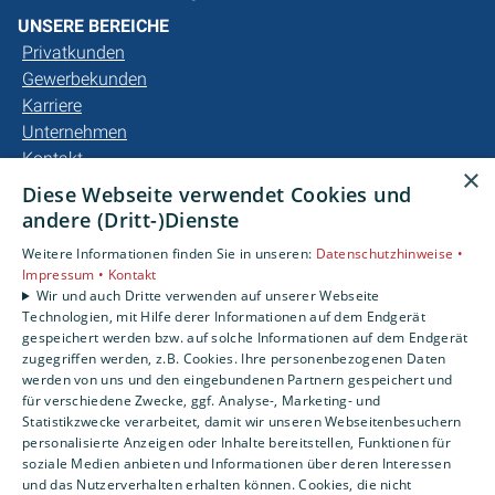
UNSERE BEREICHE
Privatkunden
Gewerbekunden
Karriere
Unternehmen
Kontakt
×
Diese Webseite verwendet Cookies und
andere (Dritt-)Dienste
Weitere Informationen finden Sie in unseren:
Datenschutzhinweise •
Impressum •
Kontakt
Wir und auch Dritte verwenden auf unserer Webseite
Technologien, mit Hilfe derer Informationen auf dem Endgerät
gespeichert werden bzw. auf solche Informationen auf dem Endgerät
zugegriffen werden, z.B. Cookies. Ihre personenbezogenen Daten
werden von uns und den eingebundenen Partnern gespeichert und
für verschiedene Zwecke, ggf. Analyse-, Marketing- und
Statistikzwecke verarbeitet, damit wir unseren Webseitenbesuchern
personalisierte Anzeigen oder Inhalte bereitstellen, Funktionen für
soziale Medien anbieten und Informationen über deren Interessen
und das Nutzerverhalten erhalten können. Cookies, die nicht