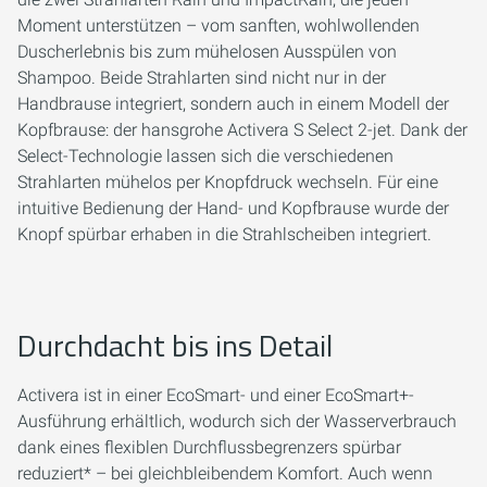
Moment unterstützen – vom sanften, wohlwollenden
Duscherlebnis bis zum mühelosen Ausspülen von
Shampoo. Beide Strahlarten sind nicht nur in der
Handbrause integriert, sondern auch in einem Modell der
Kopfbrause: der hansgrohe Activera S Select 2-jet. Dank der
Select-Technologie lassen sich die verschiedenen
Strahlarten mühelos per Knopfdruck wechseln. Für eine
intuitive Bedienung der Hand- und Kopfbrause wurde der
Knopf spürbar erhaben in die Strahlscheiben integriert.
Durchdacht bis ins Detail
Activera ist in einer EcoSmart- und einer EcoSmart+-
Ausführung erhältlich, wodurch sich der Wasserverbrauch
dank eines flexiblen Durchflussbegrenzers spürbar
reduziert* – bei gleichbleibendem Komfort. Auch wenn