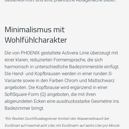
Minimalismus mit
Wohlfühlcharakter
Die von PHOENIX gestaltete Activera Linie überzeugt mit
einer klaren, reduzierten Formensprache, die sich
harmonisch in unterschiedliche Badezimmerstile einfügt.
Die Hand- und Kopfbrausen werden in einer runden S-
Variante sowie in den Farben Chrom und Mattschwarz
angeboten. Die Kopfbrause wird ergänzend in einer
SoftSquare-Form (Q) angeboten, die mit ihren
abgerundeten Ecken eine ausdrucksstarke Geometrie ins
Badezimmer bringt.
*Ein flexibler Durchflussbegrenzer limitiert den Wasserverbrauch bei
EcoSmart auf maximal acht Liter, mit EcoSmart+ auf sechs Liter pro Minute.