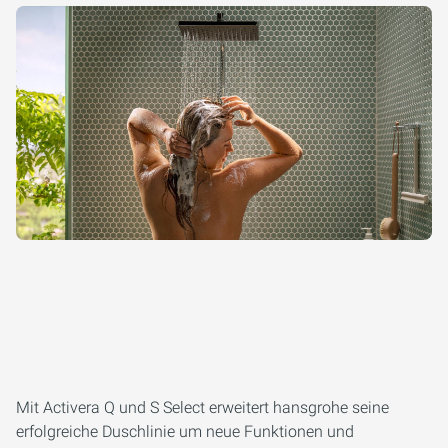
Mit Activera Q und S Select erweitert hansgrohe seine
erfolgreiche Duschlinie um neue Funktionen und