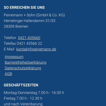
SO ERREICHEN SIE UNS
Peinemann + Sohn (GmbH & Co. KG)
Hemelinger Hafendamm 31/33
28309 Bremen
Telefon
0421 435660
Telefax 0421 43566 22
E-Mail
kontakt@peinemann.de
Impressum
Barrierefreiheitserklärung
Datenschutzerklärung
AGB
GESCHÄFTSZEITEN
Montag-Donnerstag 7.00 h - 16.00 h
Freitag 7.00 h - 12.30 h
und nach Vereinbarung