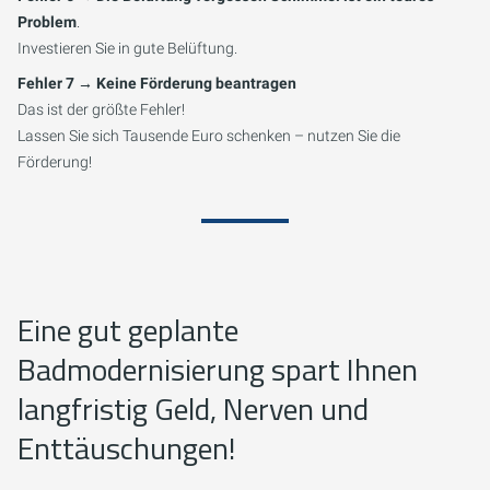
Problem
.
Investieren Sie in gute Belüftung.
Fehler 7 → Keine Förderung beantragen
Das ist der größte Fehler!
Lassen Sie sich Tausende Euro schenken – nutzen Sie die
Förderung!
Eine gut geplante
Badmodernisierung spart Ihnen
langfristig Geld, Nerven und
Enttäuschungen!