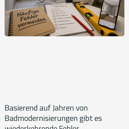
Basierend auf Jahren von
Badmodernisierungen gibt es
wiederkehrende Fehler