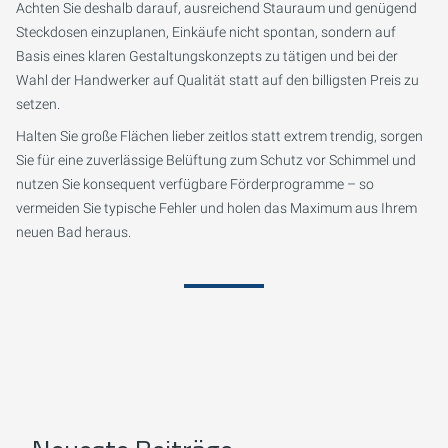
Achten Sie deshalb darauf, ausreichend Stauraum und genügend
Steckdosen einzuplanen, Einkäufe nicht spontan, sondern auf
Basis eines klaren Gestaltungskonzepts zu tätigen und bei der
Wahl der Handwerker auf Qualität statt auf den billigsten Preis zu
setzen.
Halten Sie große Flächen lieber zeitlos statt extrem trendig, sorgen
Sie für eine zuverlässige Belüftung zum Schutz vor Schimmel und
nutzen Sie konsequent verfügbare Förderprogramme – so
vermeiden Sie typische Fehler und holen das Maximum aus Ihrem
neuen Bad heraus.