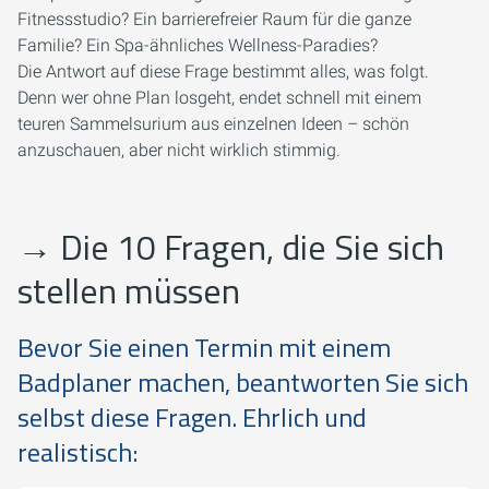
Fitnessstudio? Ein barrierefreier Raum für die ganze
Familie? Ein Spa-ähnliches Wellness-Paradies?
Die Antwort auf diese Frage bestimmt alles, was folgt.
Denn wer ohne Plan losgeht, endet schnell mit einem
teuren Sammelsurium aus einzelnen Ideen – schön
anzuschauen, aber nicht wirklich stimmig.
→
Die 10 Fragen, die Sie sich
stellen müssen
Bevor Sie einen Termin mit einem
Badplaner machen, beantworten Sie sich
selbst diese Fragen. Ehrlich und
realistisch: