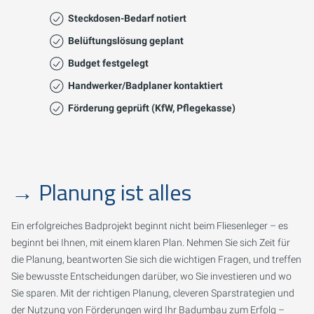
Steckdosen-Bedarf notiert
Belüftungslösung geplant
Budget festgelegt
Handwerker/Badplaner kontaktiert
Förderung geprüft (KfW, Pflegekasse)
→
Planung ist alles
Ein erfolgreiches Badprojekt beginnt nicht beim Fliesenleger – es
beginnt bei Ihnen, mit einem klaren Plan. Nehmen Sie sich Zeit für
die Planung, beantworten Sie sich die wichtigen Fragen, und treffen
Sie bewusste Entscheidungen darüber, wo Sie investieren und wo
Sie sparen. Mit der richtigen Planung, cleveren Sparstrategien und
der Nutzung von Förderungen wird Ihr Badumbau zum Erfolg –