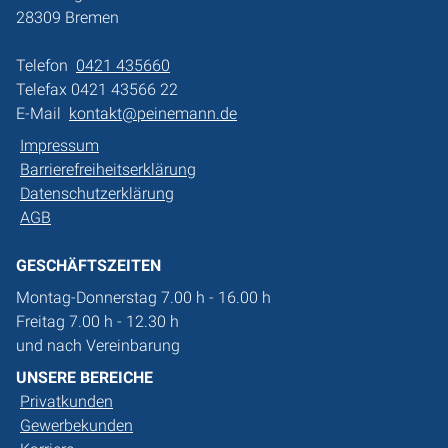
28309 Bremen
Telefon
0421 435660
Telefax 0421 43566 22
E-Mail
kontakt@peinemann.de
Impressum
Barrierefreiheitserklärung
Datenschutzerklärung
AGB
GESCHÄFTSZEITEN
Montag-Donnerstag 7.00 h - 16.00 h
Freitag 7.00 h - 12.30 h
und nach Vereinbarung
UNSERE BEREICHE
Privatkunden
Gewerbekunden