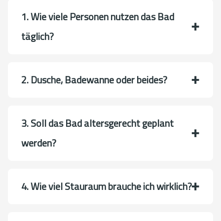
1. Wie viele Personen nutzen das Bad
täglich?
2. Dusche, Badewanne oder beides?
3. Soll das Bad altersgerecht geplant
werden?
4. Wie viel Stauraum brauche ich wirklich?