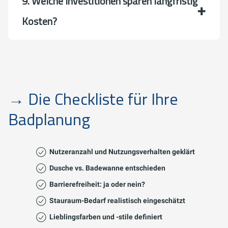
9. Welche Investitionen sparen langfristig
Kosten?
→ Die Checkliste für Ihre
Badplanung
Nutzeranzahl und Nutzungsverhalten geklärt
Dusche vs. Badewanne entschieden
Barrierefreiheit: ja oder nein?
Stauraum-Bedarf realistisch eingeschätzt
Lieblingsfarben und -stile definiert