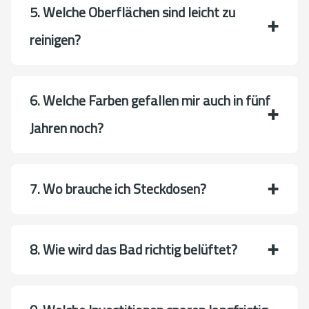
5. Welche Oberflächen sind leicht zu
reinigen?
6. Welche Farben gefallen mir auch in fünf
Jahren noch?
7. Wo brauche ich Steckdosen?
8. Wie wird das Bad richtig belüftet?