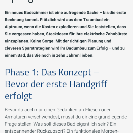
Ein neues Badezimmer ist eine aufregende Sache – bis die erste
Rechnung kommt. Plötzlich wird aus dem Traumbad ein
Alptraum, wenn die Kosten explodieren und Sie feststellen, dass
Sie vergessen haben, Steckdosen für Ihre elektrische Zahnbürste
einzuplanen. Keine Sorge: Mit der richtigen Planung und
cleveren Sparstrategien wird Ihr Badumbau zum Erfolg – und zu
einem Bad, das Sie noch in zehn Jahren lieben.
Phase 1: Das Konzept –
Bevor der erste Handgriff
erfolgt
Bevor du auch nur einen Gedanken an Fliesen oder
Armaturen verschwendest, musst du dir eine grundlegende
Frage stellen:
Was soll dieses Bad eigentlich sein?
Ein
entspannender Rückzugsort? Ein funktionales Morgen-