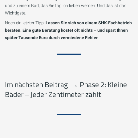
und zu einem Bad, das Sie täglich lieben werden. Und das ist das
Wichtigste.
Noch ein letzter Tipp:
Lassen Sie sich von einem SHK-Fachbetrieb
beraten. Eine gute Beratung kostet oft nichts – und spart Ihnen
später Tausende Euro durch vermiedene Fehler.
Im nächsten Beitrag
→
Phase 2: Kleine
Bäder ‒ Jeder Zentimeter zählt!