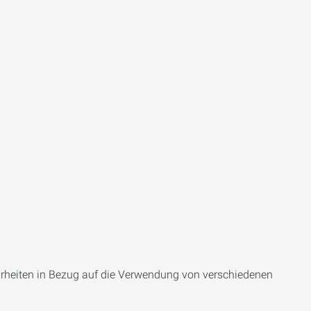
arheiten in Bezug auf die Verwendung von verschiedenen