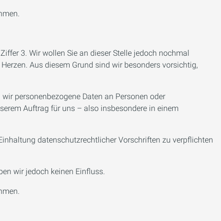
ehmen.
fer 3. Wir wollen Sie an dieser Stelle jedoch nochmal
 Herzen. Aus diesem Grund sind wir besonders vorsichtig,
ben wir personenbezogene Daten an Personen oder
unserem Auftrag für uns – also insbesondere in einem
inhaltung datenschutzrechtlicher Vorschriften zu verpflichten
ben wir jedoch keinen Einfluss.
ehmen.