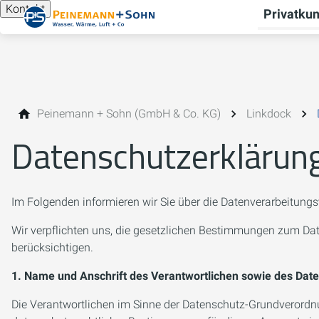
Kontakt
Privatku
Peinemann + Sohn (GmbH & Co. KG)
Linkdock
Datenschutzerklärun
Im Folgenden informieren wir Sie über die Datenverarbeitungs
Wir verpflichten uns, die gesetzlichen Bestimmungen zum D
berücksichtigen.
1. Name und Anschrift des Verantwortlichen sowie des Dat
Die Verantwortlichen im Sinne der Datenschutz-Grundverordn