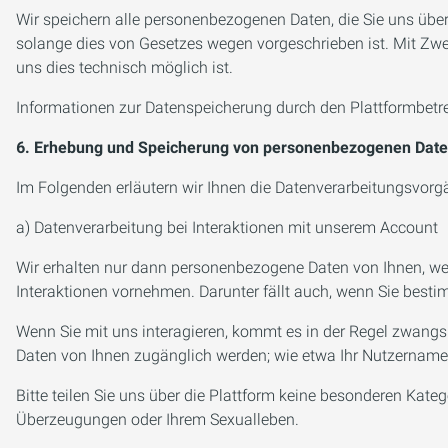
Wir speichern alle personenbezogenen Daten, die Sie uns überm
solange dies von Gesetzes wegen vorgeschrieben ist. Mit Zwec
uns dies technisch möglich ist.
Informationen zur Datenspeicherung durch den Plattformbetr
6. Erhebung und Speicherung von personenbezogenen Date
Im Folgenden erläutern wir Ihnen die Datenverarbeitungsvorgä
a) Datenverarbeitung bei Interaktionen mit unserem Account
Wir erhalten nur dann personenbezogene Daten von Ihnen, wenn
Interaktionen vornehmen. Darunter fällt auch, wenn Sie besti
Wenn Sie mit uns interagieren, kommt es in der Regel zwangs
Daten von Ihnen zugänglich werden; wie etwa Ihr Nutzername, I
Bitte teilen Sie uns über die Plattform keine besonderen Kate
Überzeugungen oder Ihrem Sexualleben.