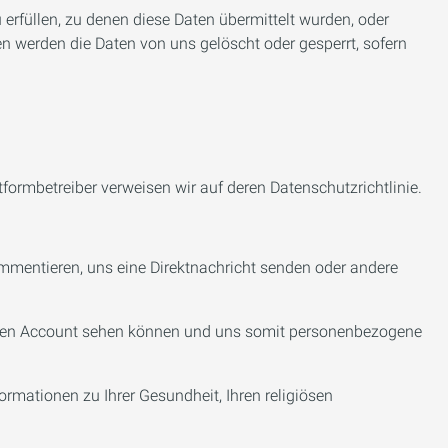
 erfüllen, zu denen diese Daten übermittelt wurden, oder
n werden die Daten von uns gelöscht oder gesperrt, sofern
ormbetreiber verweisen wir auf deren Datenschutzrichtlinie.
ommentieren, uns eine Direktnachricht senden oder andere
 Ihren Account sehen können und uns somit personenbezogene
ormationen zu Ihrer Gesundheit, Ihren religiösen