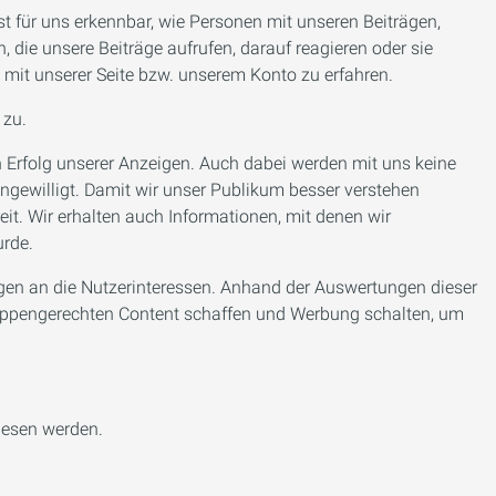
st für uns erkennbar, wie Personen mit unseren Beiträgen,
 die unsere Beiträge aufrufen, darauf reagieren oder sie
mit unserer Seite bzw. unserem Konto zu erfahren.
 zu.
n Erfolg unserer Anzeigen. Auch dabei werden mit uns keine
eingewilligt. Damit wir unser Publikum besser verstehen
it. Wir erhalten auch Informationen, mit denen wir
urde.
gen an die Nutzerinteressen. Anhand der Auswertungen dieser
ruppengerechten Content schaffen und Werbung schalten, um
lesen werden.