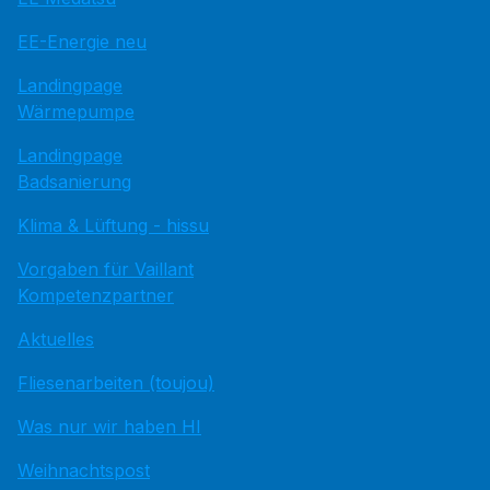
EE-Energie neu
Landingpage
Wärmepumpe
Landingpage
Badsanierung
Klima & Lüftung - hissu
Vorgaben für Vaillant
Kompetenzpartner
Aktuelles
Fliesenarbeiten (toujou)
Was nur wir haben HI
Weihnachtspost