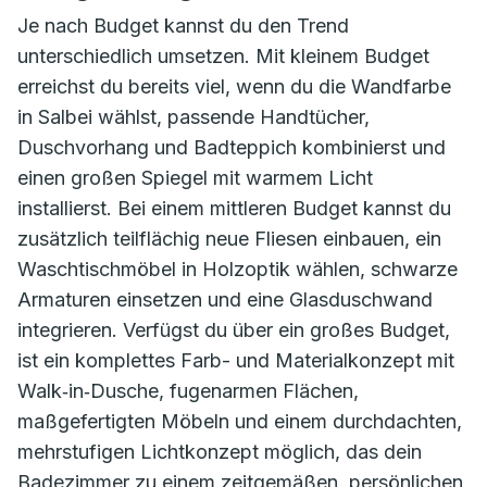
Je nach Budget kannst du den Trend
unterschiedlich umsetzen. Mit kleinem Budget
erreichst du bereits viel, wenn du die Wandfarbe
in Salbei wählst, passende Handtücher,
Duschvorhang und Badteppich kombinierst und
einen großen Spiegel mit warmem Licht
installierst. Bei einem mittleren Budget kannst du
zusätzlich teilflächig neue Fliesen einbauen, ein
Waschtischmöbel in Holzoptik wählen, schwarze
Armaturen einsetzen und eine Glasduschwand
integrieren. Verfügst du über ein großes Budget,
ist ein komplettes Farb- und Materialkonzept mit
Walk‑in‑Dusche, fugenarmen Flächen,
maßgefertigten Möbeln und einem durchdachten,
mehrstufigen Lichtkonzept möglich, das dein
Badezimmer zu einem zeitgemäßen, persönlichen