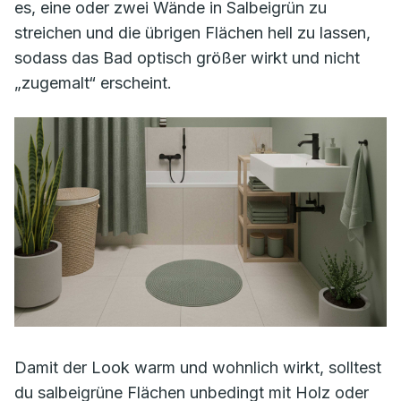
es, eine oder zwei Wände in Salbeigrün zu
streichen und die übrigen Flächen hell zu lassen,
sodass das Bad optisch größer wirkt und nicht
„zugemalt“ erscheint.
Damit der Look warm und wohnlich wirkt, solltest
du salbeigrüne Flächen unbedingt mit Holz oder