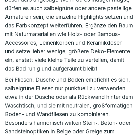
dürfen es auch salbeigrüne oder andere pastellige
Armaturen sein, die einzelne Highlights setzen und
das Farbkonzept weiterführen. Ergänze den Raum
mit Naturmaterialien wie Holz- oder Bambus-
Accessoires, Leinenkörben und Keramikdosen
und setze lieber wenige, größere Deko-Elemente
ein, anstatt viele kleine Teile zu verteilen, damit
das Bad ruhig und aufgeräumt bleibt.
Bei Fliesen, Dusche und Boden empfiehlt es sich,
salbeigrüne Fliesen nur punktuell zu verwenden,
etwa in der Dusche oder als Rückwand hinter dem
Waschtisch, und sie mit neutralen, großformatigen
Boden- und Wandfliesen zu kombinieren.
Besonders harmonisch wirken Stein‑, Beton‑ oder
Sandsteinoptiken in Beige oder Greige zum