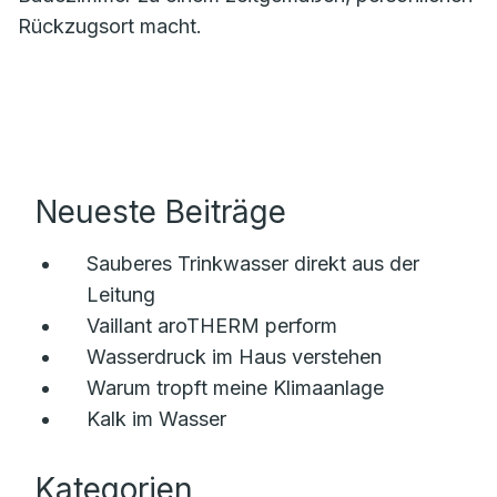
Rückzugsort macht.
Neueste Beiträge
Sauberes Trinkwasser direkt aus der
Leitung
Vaillant aroTHERM perform
Wasserdruck im Haus verstehen
Warum tropft meine Klimaanlage
Kalk im Wasser
Kategorien