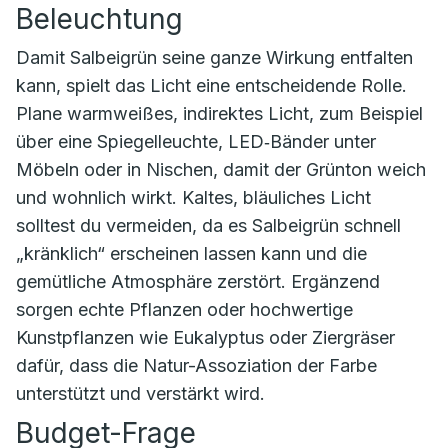
Beleuchtung
Damit Salbeigrün seine ganze Wirkung entfalten
kann, spielt das Licht eine entscheidende Rolle.
Plane warmweißes, indirektes Licht, zum Beispiel
über eine Spiegelleuchte, LED‑Bänder unter
Möbeln oder in Nischen, damit der Grünton weich
und wohnlich wirkt. Kaltes, bläuliches Licht
solltest du vermeiden, da es Salbeigrün schnell
„kränklich“ erscheinen lassen kann und die
gemütliche Atmosphäre zerstört. Ergänzend
sorgen echte Pflanzen oder hochwertige
Kunstpflanzen wie Eukalyptus oder Ziergräser
dafür, dass die Natur-Assoziation der Farbe
unterstützt und verstärkt wird.
Budget-Frage