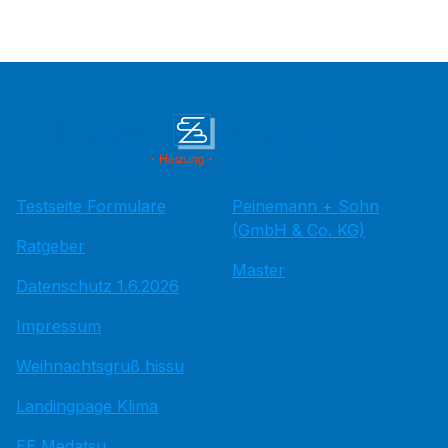
Testseite Formulare
Peinemann + Sohn
(GmbH & Co. KG)
Ratgeber
Master
Datenschutz 1.6.2026
Impressum
Weihnachtsgruß hissu
Landingpage Klima
EE Medatsu