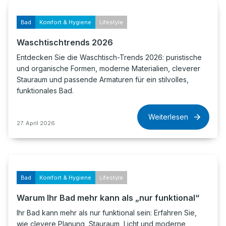
Bad
Komfort & Hygiene
Lifestyle
Waschtischtrends 2026
Entdecken Sie die Waschtisch-Trends 2026: puristische
und organische Formen, moderne Materialien, cleverer
Stauraum und passende Armaturen für ein stilvolles,
funktionales Bad.
Weiterlesen
27. April 2026
Bad
Komfort & Hygiene
Lifestyle
Warum Ihr Bad mehr kann als „nur funktional“
Ihr Bad kann mehr als nur funktional sein: Erfahren Sie,
wie clevere Planung, Stauraum, Licht und moderne