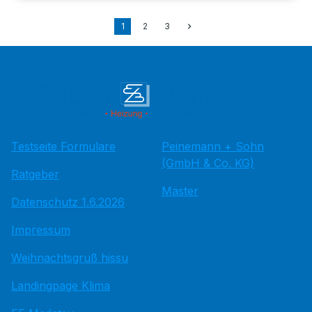
1
2
3
Testseite Formulare
Peinemann + Sohn
(GmbH & Co. KG)
Ratgeber
Master
Datenschutz 1.6.2026
Impressum
Weihnachtsgruß hissu
Landingpage Klima