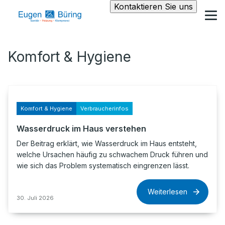
Kontaktieren Sie uns
Komfort & Hygiene
Komfort & Hygiene
Verbraucherinfos
Wasserdruck im Haus verstehen
Der Beitrag erklärt, wie Wasserdruck im Haus entsteht,
welche Ursachen häufig zu schwachem Druck führen und
wie sich das Problem systematisch eingrenzen lässt.
Weiterlesen
30. Juli 2026