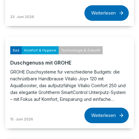
Weiterlesen
23. Juni 2026
Bad
Komfort & Hygiene
Technologie & Zukunft
Duschgenuss mit GROHE
GROHE Duschsysteme für verschiedene Budgets: die
nachrüstbare Handbrause Vitalio Joy+ 120 mit
AquaBooster, das aufputzfähige Vitalio Comfort 250 und
das elegante Grohtherm SmartControl Unterputz-System
– mit Fokus auf Komfort, Einsparung und einfache…
Weiterlesen
15. Juni 2026