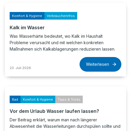
Komfort & Hygiene
Verbraucherinfos
Kalk im Wasser
Was Wasserhärte bedeutet, wo Kalk im Haushalt
Probleme verursacht und mit welchen konkreten
Maßnahmen sich Kalkablagerungen reduzieren lassen.
Weiterlesen
23. Juli 2026
Bad
Komfort & Hygiene
Tipps & Tricks
Vor dem Urlaub Wasser laufen lassen?
Der Beitrag erklärt, warum man nach längerer
Abwesenheit die Wasserleitungen durchspülen sollte und