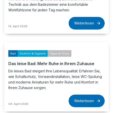
Technik aus dem Badezimmer eine komfortable
Wohlfühlzone für jeden Tag machen.
Weiterlesen
14. April 2026
Bad
Komfort & Hygiene
Tipps & Tricks
Das leise Bad: Mehr Ruhe in Ihrem Zuhause
Ein leises Bad steigert Ihre Lebensqualität: Erfahren Sie,
wie Schallschutz, Vorwandinstallation, leise WC-Spülung
und moderne Armaturen für mehr Ruhe und Komfort in
Ihrem Zuhause sorgen.
Weiterlesen
09. April 2026