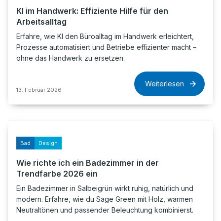
KI im Handwerk: Effiziente Hilfe für den
Arbeitsalltag
Erfahre, wie KI den Büroalltag im Handwerk erleichtert,
Prozesse automatisiert und Betriebe effizienter macht –
ohne das Handwerk zu ersetzen.
Weiterlesen
13. Februar 2026
Bad
Design
Wie richte ich ein Badezimmer in der
Trendfarbe 2026 ein
Ein Badezimmer in Salbeigrün wirkt ruhig, natürlich und
modern. Erfahre, wie du Sage Green mit Holz, warmen
Neutraltönen und passender Beleuchtung kombinierst.