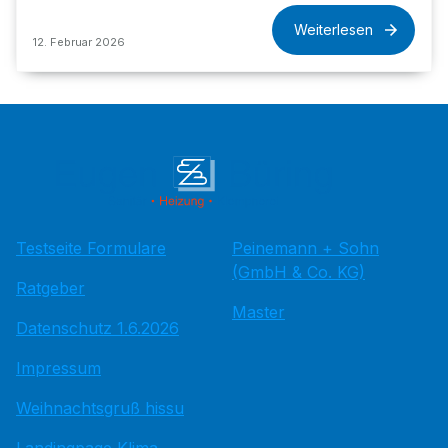
Weiterlesen
12. Februar 2026
Testseite Formulare
Peinemann + Sohn
(GmbH & Co. KG)
Ratgeber
Master
Datenschutz 1.6.2026
Impressum
Weihnachtsgruß hissu