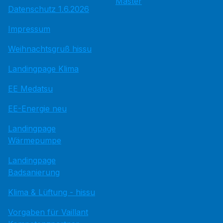
Master
Datenschutz 1.6.2026
Impressum
Weihnachtsgruß hissu
Landingpage Klima
EE Medatsu
EE-Energie neu
Landingpage
Wärmepumpe
Landingpage
Badsanierung
Klima & Lüftung - hissu
Vorgaben für Vaillant