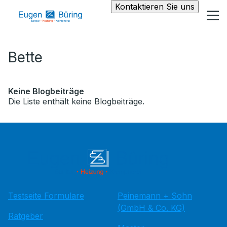
Kontaktieren Sie uns
Bette
Keine Blogbeiträge
Die Liste enthält keine Blogbeiträge.
Testseite Formulare
Peinemann + Sohn
(GmbH & Co. KG)
Ratgeber