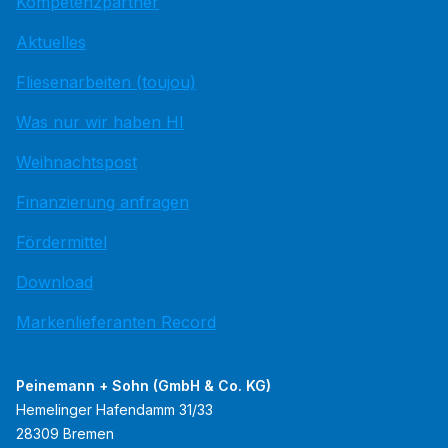
Kompetenzpartner
Aktuelles
Fliesenarbeiten (toujou)
Was nur wir haben HI
Weihnachtspost
Finanzierung anfragen
Fördermittel
Download
Markenlieferanten Record
Peinemann + Sohn (GmbH & Co. KG)
Hemelinger Hafendamm 31/33
28309 Bremen