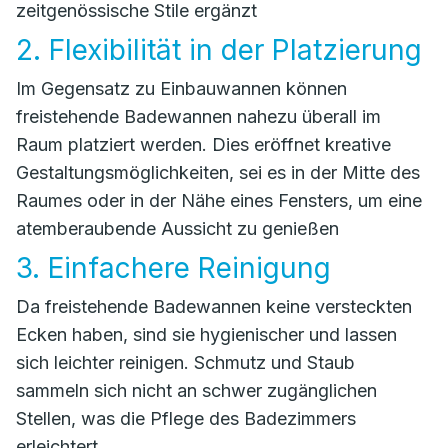
zeitgenössische Stile ergänzt
2. Flexibilität in der Platzierung
Im Gegensatz zu Einbauwannen können
freistehende Badewannen nahezu überall im
Raum platziert werden. Dies eröffnet kreative
Gestaltungsmöglichkeiten, sei es in der Mitte des
Raumes oder in der Nähe eines Fensters, um eine
atemberaubende Aussicht zu genießen
3. Einfachere Reinigung
Da freistehende Badewannen keine versteckten
Ecken haben, sind sie hygienischer und lassen
sich leichter reinigen. Schmutz und Staub
sammeln sich nicht an schwer zugänglichen
Stellen, was die Pflege des Badezimmers
erleichtert