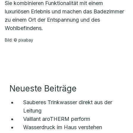
Sie kombinieren Funktionalität mit einem
luxuriösen Erlebnis und machen das Badezimmer
zu einem Ort der Entspannung und des
Wohlbefindens.
Bild: © pixabay
Neueste Beiträge
Sauberes Trinkwasser direkt aus der
Leitung
Vaillant aroTHERM perform
Wasserdruck im Haus verstehen