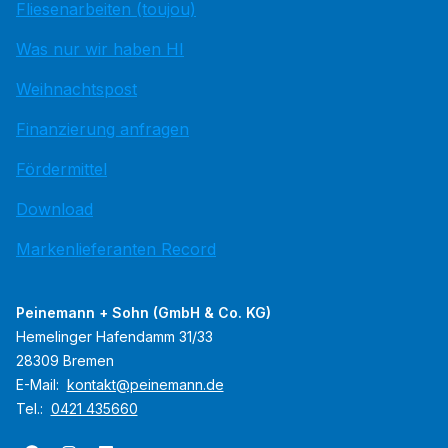
Fliesenarbeiten (toujou)
Was nur wir haben HI
Weihnachtspost
Finanzierung anfragen
Fördermittel
Download
Markenlieferanten Record
Peinemann + Sohn (GmbH & Co. KG)
Hemelinger Hafendamm 31/33
28309 Bremen
E-Mail:
kontakt@peinemann.de
Tel.:
0421 435660