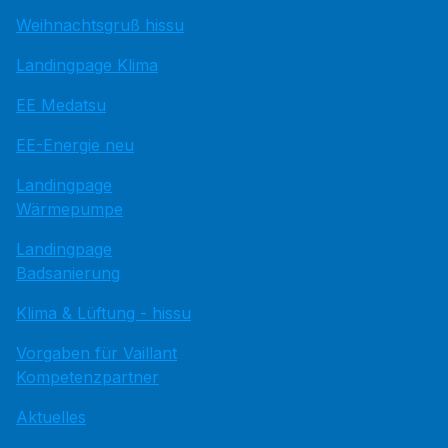
Weihnachtsgruß hissu
Landingpage Klima
EE Medatsu
EE-Energie neu
Landingpage
Wärmepumpe
Landingpage
Badsanierung
Klima & Lüftung - hissu
Vorgaben für Vaillant
Kompetenzpartner
Aktuelles