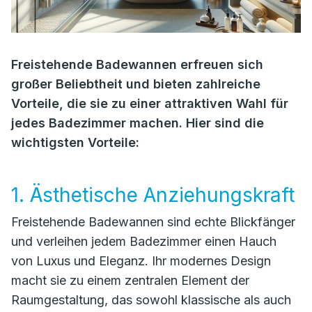
Freistehende Badewannen erfreuen sich
großer Beliebtheit und bieten zahlreiche
Vorteile, die sie zu einer attraktiven Wahl für
jedes Badezimmer machen. Hier sind die
wichtigsten Vorteile:
1. Ästhetische Anziehungskraft
Freistehende Badewannen sind echte Blickfänger
und verleihen jedem Badezimmer einen Hauch
von Luxus und Eleganz. Ihr modernes Design
macht sie zu einem zentralen Element der
Raumgestaltung, das sowohl klassische als auch