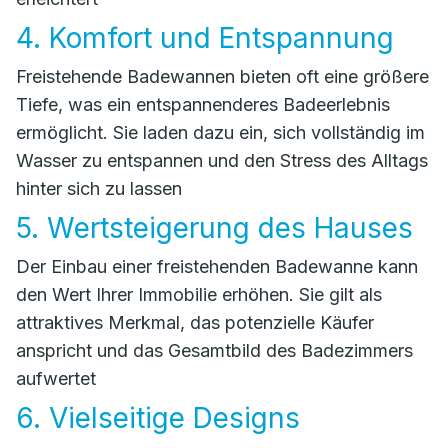
4. Komfort und Entspannung
Freistehende Badewannen bieten oft eine größere
Tiefe, was ein entspannenderes Badeerlebnis
ermöglicht. Sie laden dazu ein, sich vollständig im
Wasser zu entspannen und den Stress des Alltags
hinter sich zu lassen
5. Wertsteigerung des Hauses
Der Einbau einer freistehenden Badewanne kann
den Wert Ihrer Immobilie erhöhen. Sie gilt als
attraktives Merkmal, das potenzielle Käufer
anspricht und das Gesamtbild des Badezimmers
aufwertet
6. Vielseitige Designs