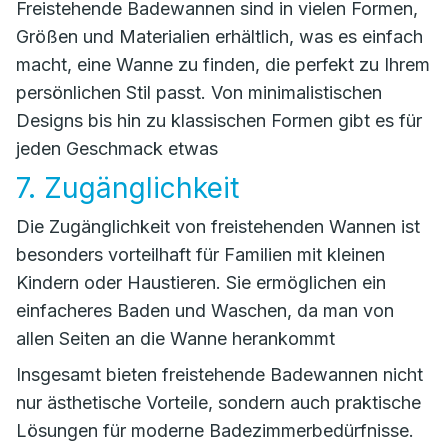
Freistehende Badewannen sind in vielen Formen,
Größen und Materialien erhältlich, was es einfach
macht, eine Wanne zu finden, die perfekt zu Ihrem
persönlichen Stil passt. Von minimalistischen
Designs bis hin zu klassischen Formen gibt es für
jeden Geschmack etwas
7. Zugänglichkeit
Die Zugänglichkeit von freistehenden Wannen ist
besonders vorteilhaft für Familien mit kleinen
Kindern oder Haustieren. Sie ermöglichen ein
einfacheres Baden und Waschen, da man von
allen Seiten an die Wanne herankommt
Insgesamt bieten freistehende Badewannen nicht
nur ästhetische Vorteile, sondern auch praktische
Lösungen für moderne Badezimmerbedürfnisse.