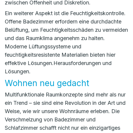
zwischen Offenheit und Diskretion.
Ein weiterer Aspekt ist die Feuchtigkeitskontrolle.
Offene Badezimmer erfordern eine durchdachte
Belüftung, um Feuchtigkeitsschäden zu vermeiden
und das Raumklima angenehm zu halten.
Moderne Lüftungssysteme und
feuchtigkeitsresistente Materialien bieten hier
effektive Lösungen.Herausforderungen und
Lösungen.
Wohnen neu gedacht
Multifunktionale Raumkonzepte sind mehr als nur
ein Trend – sie sind eine Revolution in der Art und
Weise, wie wir unsere Wohnräume erleben. Die
Verschmelzung von Badezimmer und
Schlafzimmer schafft nicht nur ein einzigartiges