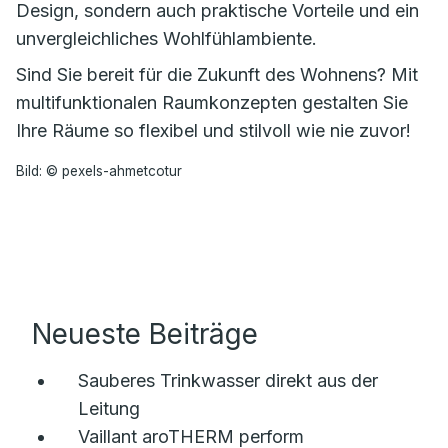
Design, sondern auch praktische Vorteile und ein
unvergleichliches Wohlfühlambiente.
Sind Sie bereit für die Zukunft des Wohnens? Mit
multifunktionalen Raumkonzepten gestalten Sie
Ihre Räume so flexibel und stilvoll wie nie zuvor!
Bild: © pexels-ahmetcotur
Neueste Beiträge
Sauberes Trinkwasser direkt aus der
Leitung
Vaillant aroTHERM perform