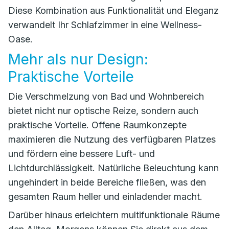
Diese Kombination aus Funktionalität und Eleganz
verwandelt Ihr Schlafzimmer in eine Wellness-
Oase.
Mehr als nur Design:
Praktische Vorteile
Die Verschmelzung von Bad und Wohnbereich
bietet nicht nur optische Reize, sondern auch
praktische Vorteile. Offene Raumkonzepte
maximieren die Nutzung des verfügbaren Platzes
und fördern eine bessere Luft- und
Lichtdurchlässigkeit. Natürliche Beleuchtung kann
ungehindert in beide Bereiche fließen, was den
gesamten Raum heller und einladender macht.
Darüber hinaus erleichtern multifunktionale Räume