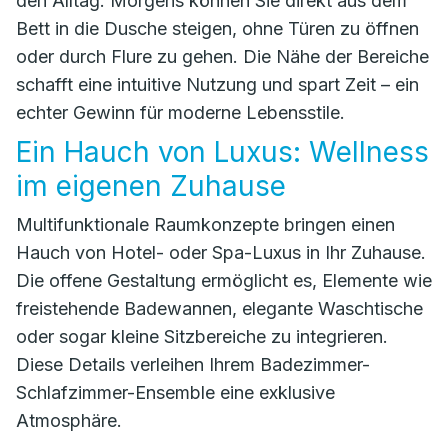
den Alltag. Morgens können Sie direkt aus dem
Bett in die Dusche steigen, ohne Türen zu öffnen
oder durch Flure zu gehen. Die Nähe der Bereiche
schafft eine intuitive Nutzung und spart Zeit – ein
echter Gewinn für moderne Lebensstile.
Ein Hauch von Luxus: Wellness
im eigenen Zuhause
Multifunktionale Raumkonzepte bringen einen
Hauch von Hotel- oder Spa-Luxus in Ihr Zuhause.
Die offene Gestaltung ermöglicht es, Elemente wie
freistehende Badewannen, elegante Waschtische
oder sogar kleine Sitzbereiche zu integrieren.
Diese Details verleihen Ihrem Badezimmer-
Schlafzimmer-Ensemble eine exklusive
Atmosphäre.