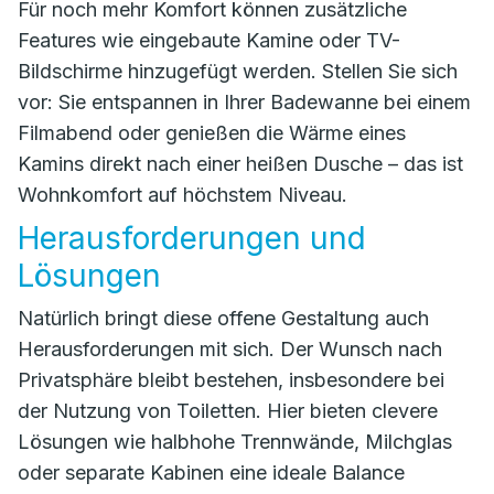
Für noch mehr Komfort können zusätzliche
Features wie eingebaute Kamine oder TV-
Bildschirme hinzugefügt werden. Stellen Sie sich
vor: Sie entspannen in Ihrer Badewanne bei einem
Filmabend oder genießen die Wärme eines
Kamins direkt nach einer heißen Dusche – das ist
Wohnkomfort auf höchstem Niveau.
Herausforderungen und
Lösungen
Natürlich bringt diese offene Gestaltung auch
Herausforderungen mit sich. Der Wunsch nach
Privatsphäre bleibt bestehen, insbesondere bei
der Nutzung von Toiletten. Hier bieten clevere
Lösungen wie halbhohe Trennwände, Milchglas
oder separate Kabinen eine ideale Balance