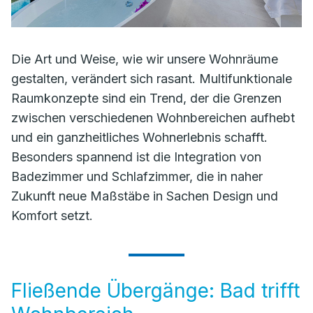
Die Art und Weise, wie wir unsere Wohnräume
gestalten, verändert sich rasant. Multifunktionale
Raumkonzepte sind ein Trend, der die Grenzen
zwischen verschiedenen Wohnbereichen aufhebt
und ein ganzheitliches Wohnerlebnis schafft.
Besonders spannend ist die Integration von
Badezimmer und Schlafzimmer, die in naher
Zukunft neue Maßstäbe in Sachen Design und
Komfort setzt.
Fließende Übergänge: Bad trifft