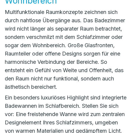
Wohnbereich
Multifunktionale Raumkonzepte zeichnen sich
durch nahtlose Übergänge aus. Das Badezimmer
wird nicht länger als separater Raum betrachtet,
sondern verschmilzt mit dem Schlafzimmer oder
sogar dem Wohnbereich. Große Glasfronten,
Raumteiler oder offene Designs sorgen für eine
harmonische Verbindung der Bereiche. So
entsteht ein Gefühl von Weite und Offenheit, das
den Raum nicht nur funktional, sondern auch
ästhetisch bereichert.
Ein besonders luxuriöses Highlight sind integrierte
Badewannen im Schlafbereich. Stellen Sie sich
vor: Eine freistehende Wanne wird zum zentralen
Designelement Ihres Schlafzimmers, umgeben
von warmen Materialien und gedämpftem Licht.