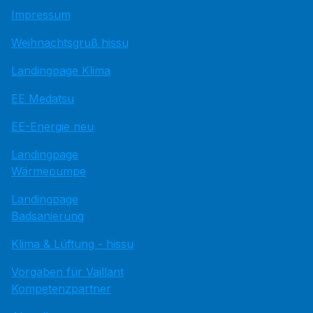
Impressum
Weihnachtsgruß hissu
Landingpage Klima
EE Medatsu
EE-Energie neu
Landingpage
Wärmepumpe
Landingpage
Badsanierung
Klima & Lüftung - hissu
Vorgaben für Vaillant
Kompetenzpartner