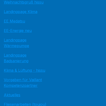
Weihnachtsgruß hissu
Landingpage Klima
EE Medatsu
EE-Energie neu
Landingpage
Wärmepumpe
Landingpage
Badsanierung
Klima & Lüftung - hissu
Vorgaben für Vaillant
Kompetenzpartner
Aktuelles
Fliesenarbeiten (toujou)