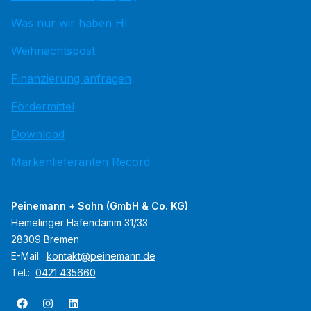
Was nur wir haben HI
Weihnachtspost
Finanzierung anfragen
Fördermittel
Download
Markenlieferanten Record
Peinemann + Sohn (GmbH & Co. KG)
Hemelinger Hafendamm 31/33
28309 Bremen
E-Mail:
kontakt@peinemann.de
Tel.:
0421 435660