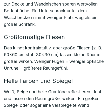
zur Decke und Wandnischen sparen wertvollen
Bodenfläche. Ein Unterschrank unter dem
Waschbecken nimmt weniger Platz weg als ein
großer Schrank.
Großformatige Fliesen
Das klingt kontraintuitiv, aber große Fliesen (z. B.
60×60 cm statt 30×30 cm) lassen kleine Räume
größer wirken. Weniger Fugen = weniger optische
Unruhe = größeres Raumgefühl.
Helle Farben und Spiegel
Weiß, Beige und helle Grautöne reflektieren Licht
und lassen den Raum größer wirken. Ein großer
Spiegel oder sogar eine verspiegelte Wand