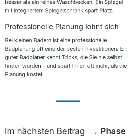
besser als ein reines Waschbecken. Ein Spiegel
mit integriertem Spiegelschrank spart Platz.
Professionelle Planung lohnt sich
Bei kleinen Bädern ist eine professionelle
Badplanung oft eine der besten Investitionen. Ein
guter Badplaner kennt Tricks, die Sie nie selbst
finden würden – und spart Ihnen oft mehr, als die
Planung kostet.
Im nächsten Beitrag
→ Phase