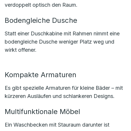
verdoppelt optisch den Raum.
Bodengleiche Dusche
Statt einer Duschkabine mit Rahmen nimmt eine
bodengleiche Dusche weniger Platz weg und
wirkt offener.
Kompakte Armaturen
Es gibt spezielle Armaturen für kleine Bäder – mit
kürzeren Ausläufen und schlankeren Designs.
Multifunktionale Möbel
Ein Waschbecken mit Stauraum darunter ist