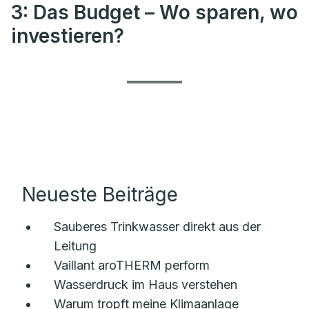
3: Das Budget – Wo sparen, wo
investieren?
Neueste Beiträge
Sauberes Trinkwasser direkt aus der
Leitung
Vaillant aroTHERM perform
Wasserdruck im Haus verstehen
Warum tropft meine Klimaanlage