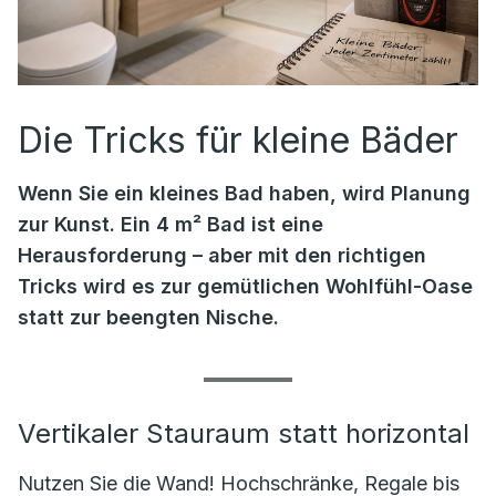
Die Tricks für kleine Bäder
Wenn Sie ein kleines Bad haben, wird Planung
zur Kunst. Ein 4 m² Bad ist eine
Herausforderung – aber mit den richtigen
Tricks wird es zur gemütlichen Wohlfühl-Oase
statt zur beengten Nische.
Vertikaler Stauraum statt horizontal
Nutzen Sie die Wand! Hochschränke, Regale bis