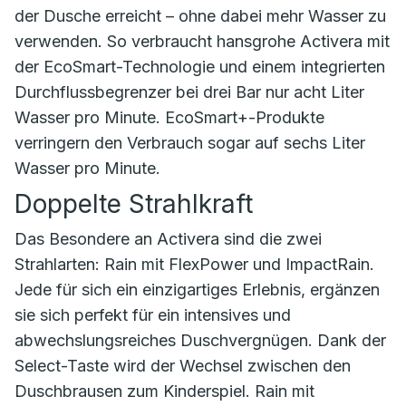
der Dusche erreicht – ohne dabei mehr Wasser zu
verwenden. So verbraucht hansgrohe Activera mit
der EcoSmart-Technologie und einem integrierten
Durchflussbegrenzer bei drei Bar nur acht Liter
Wasser pro Minute. EcoSmart+-Produkte
verringern den Verbrauch sogar auf sechs Liter
Wasser pro Minute.
Doppelte Strahlkraft
Das Besondere an Activera sind die zwei
Strahlarten: Rain mit FlexPower und ImpactRain.
Jede für sich ein einzigartiges Erlebnis, ergänzen
sie sich perfekt für ein intensives und
abwechslungsreiches Duschvergnügen. Dank der
Select-Taste wird der Wechsel zwischen den
Duschbrausen zum Kinderspiel. Rain mit