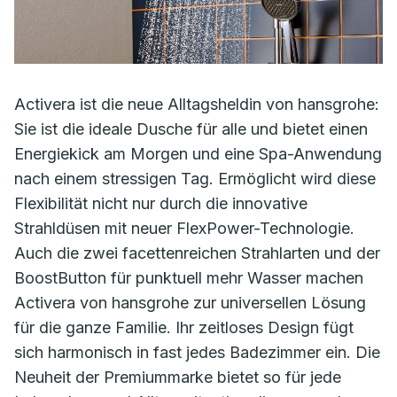
Activera ist die neue Alltagsheldin von hansgrohe:
Sie ist die ideale Dusche für alle und bietet einen
Energiekick am Morgen und eine Spa-Anwendung
nach einem stressigen Tag. Ermöglicht wird diese
Flexibilität nicht nur durch die innovative
Strahldüsen mit neuer FlexPower-Technologie.
Auch die zwei facettenreichen Strahlarten und der
BoostButton für punktuell mehr Wasser machen
Activera von hansgrohe zur universellen Lösung
für die ganze Familie. Ihr zeitloses Design fügt
sich harmonisch in fast jedes Badezimmer ein. Die
Neuheit der Premiummarke bietet so für jede