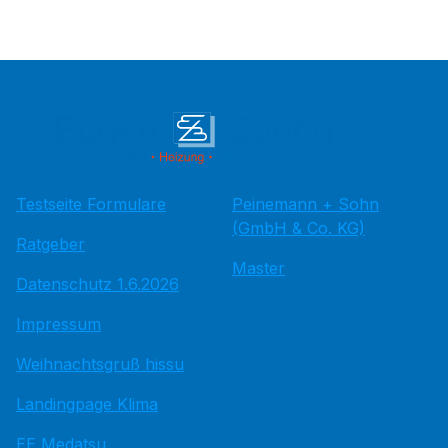
Testseite Formulare
Peinemann + Sohn
(GmbH & Co. KG)
Ratgeber
Master
Datenschutz 1.6.2026
Impressum
Weihnachtsgruß hissu
Landingpage Klima
EE Medatsu