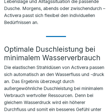
Lebenslage und Alltagssituation die passende
Dusche. Morgens, abends oder zwischendurch –
Activera passt sich flexibel den individuellen
Bedürfnissen an.
Optimale Duschleistung bei
minimalem Wasserverbrauch
Die elastischen Strahldüsen von Activera passen
sich automatisch an den Wasserfluss und -druck
an. Das Ergebnis überzeugt durch
außergewöhnliche Duschleistung bei minimalem
Verbrauch wertvoller Ressourcen. Denn bei
gleichem Wasserdruck wird ein höherer
Durchfluss und somit ein besseres Gefühl unter