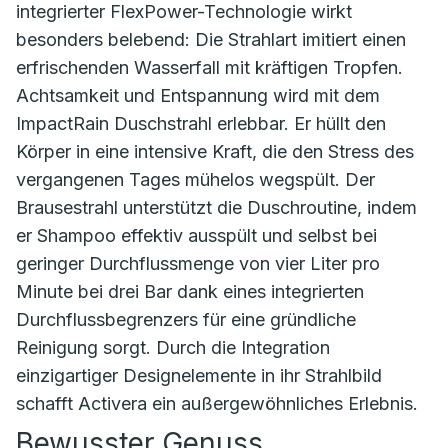
integrierter FlexPower-Technologie wirkt
besonders belebend: Die Strahlart imitiert einen
erfrischenden Wasserfall mit kräftigen Tropfen.
Achtsamkeit und Entspannung wird mit dem
ImpactRain Duschstrahl erlebbar. Er hüllt den
Körper in eine intensive Kraft, die den Stress des
vergangenen Tages mühelos wegspült. Der
Brausestrahl unterstützt die Duschroutine, indem
er Shampoo effektiv ausspült und selbst bei
geringer Durchflussmenge von vier Liter pro
Minute bei drei Bar dank eines integrierten
Durchflussbegrenzers für eine gründliche
Reinigung sorgt. Durch die Integration
einzigartiger Designelemente in ihr Strahlbild
schafft Activera ein außergewöhnliches Erlebnis.
Bewusster Genuss