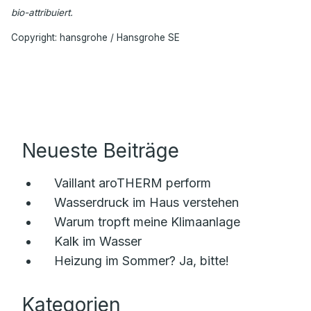
bio-attribuiert.
Copyright: hansgrohe / Hansgrohe SE
Neueste Beiträge
Vaillant aroTHERM perform
Wasserdruck im Haus verstehen
Warum tropft meine Klimaanlage
Kalk im Wasser
Heizung im Sommer? Ja, bitte!
Kategorien