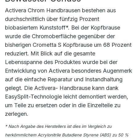
Activera Chrom Handbrausen bestehen aus
durchschnittlich über fünfzig Prozent
biobasiertem Kunststoff*. Bei der Kopfbrause
wurde die Chromoberfläche gegenüber der
bisherigen Crometta S Kopfbrause um 68 Prozent
reduziert. Mit Blick auf die gesamte
Lebensspanne des Produktes wurde bei der
Entwicklung von Activera besonderes Augenmerk
auf die einfache Reparatur und Instandhaltung
gelegt. Die Activera- Handbrause kann dank
EasySplit-Technologie leicht demontiert werden,
um Teile zu ersetzen oder in die Einzelteile zu
zerlegen.
* Nach Angabe des Herstellers ist dies im Vergleich zu
herkömmlichem Acrylonitrile Butadiene Styrene (ABS) zu 50 %