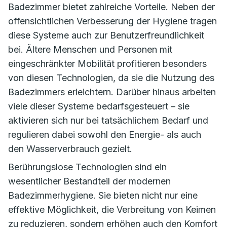
Badezimmer bietet zahlreiche Vorteile. Neben der
offensichtlichen Verbesserung der Hygiene tragen
diese Systeme auch zur Benutzerfreundlichkeit
bei. Ältere Menschen und Personen mit
eingeschränkter Mobilität profitieren besonders
von diesen Technologien, da sie die Nutzung des
Badezimmers erleichtern. Darüber hinaus arbeiten
viele dieser Systeme bedarfsgesteuert – sie
aktivieren sich nur bei tatsächlichem Bedarf und
regulieren dabei sowohl den Energie- als auch
den Wasserverbrauch gezielt.
Berührungslose Technologien sind ein
wesentlicher Bestandteil der modernen
Badezimmerhygiene. Sie bieten nicht nur eine
effektive Möglichkeit, die Verbreitung von Keimen
zu reduzieren, sondern erhöhen auch den Komfort