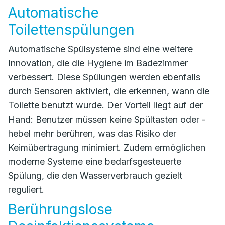
Automatische
Toilettenspülungen
Automatische Spülsysteme sind eine weitere
Innovation, die die Hygiene im Badezimmer
verbessert. Diese Spülungen werden ebenfalls
durch Sensoren aktiviert, die erkennen, wann die
Toilette benutzt wurde. Der Vorteil liegt auf der
Hand: Benutzer müssen keine Spültasten oder -
hebel mehr berühren, was das Risiko der
Keimübertragung minimiert. Zudem ermöglichen
moderne Systeme eine bedarfsgesteuerte
Spülung, die den Wasserverbrauch gezielt
reguliert.
Berührungslose