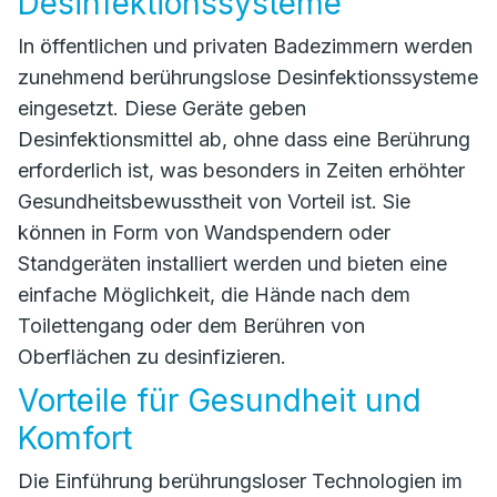
Desinfektionssysteme
In öffentlichen und privaten Badezimmern werden
zunehmend berührungslose Desinfektionssysteme
eingesetzt. Diese Geräte geben
Desinfektionsmittel ab, ohne dass eine Berührung
erforderlich ist, was besonders in Zeiten erhöhter
Gesundheitsbewusstheit von Vorteil ist. Sie
können in Form von Wandspendern oder
Standgeräten installiert werden und bieten eine
einfache Möglichkeit, die Hände nach dem
Toilettengang oder dem Berühren von
Oberflächen zu desinfizieren.
Vorteile für Gesundheit und
Komfort
Die Einführung berührungsloser Technologien im