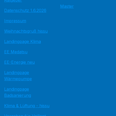
Ratgeber
Master
Datenschutz 1.6.2026
Impressum
Weihnachtsgruß hissu
Landingpage Klima
EE Medatsu
EE-Energie neu
Landingpage
Wärmepumpe
Landingpage
Badsanierung
Klima & Lüftung - hissu