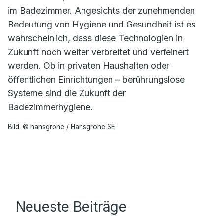
im Badezimmer. Angesichts der zunehmenden
Bedeutung von Hygiene und Gesundheit ist es
wahrscheinlich, dass diese Technologien in
Zukunft noch weiter verbreitet und verfeinert
werden. Ob in privaten Haushalten oder
öffentlichen Einrichtungen – berührungslose
Systeme sind die Zukunft der
Badezimmerhygiene.
Bild: © hansgrohe / Hansgrohe SE
Neueste Beiträge