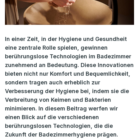
In einer Zeit, in der Hygiene und Gesundheit
eine zentrale Rolle spielen, gewinnen
berührungslose Technologien im Badezimmer
zunehmend an Bedeutung. Diese Innovationen
bieten nicht nur Komfort und Bequemlichkeit,
sondern tragen auch erheblich zur
Verbesserung der Hygiene bei, indem sie die
Verbreitung von Keimen und Bakterien
minimieren. In diesem Beitrag werfen wir
einen Blick auf die verschiedenen
berührungslosen Technologien, die die
Zukunft der Badezimmerhygiene prägen.