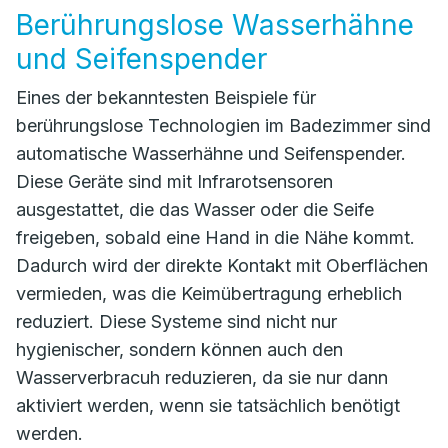
Berührungslose Wasserhähne
und Seifenspender
Eines der bekanntesten Beispiele für
berührungslose Technologien im Badezimmer sind
automatische Wasserhähne und Seifenspender.
Diese Geräte sind mit Infrarotsensoren
ausgestattet, die das Wasser oder die Seife
freigeben, sobald eine Hand in die Nähe kommt.
Dadurch wird der direkte Kontakt mit Oberflächen
vermieden, was die Keimübertragung erheblich
reduziert. Diese Systeme sind nicht nur
hygienischer, sondern können auch den
Wasserverbracuh reduzieren, da sie nur dann
aktiviert werden, wenn sie tatsächlich benötigt
werden.