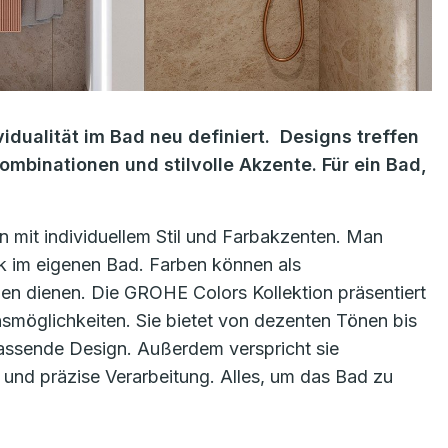
idualität im Bad neu definiert. Designs treffen
mbinationen und stilvolle Akzente. Für ein Bad,
 mit individuellem Stil und Farbakzenten. Man
k im eigenen Bad. Farben können als
n dienen. Die GROHE Colors Kollektion präsentiert
smöglichkeiten. Sie bietet von dezenten Tönen bis
ssende Design. Außerdem verspricht sie
 und präzise Verarbeitung. Alles, um das Bad zu