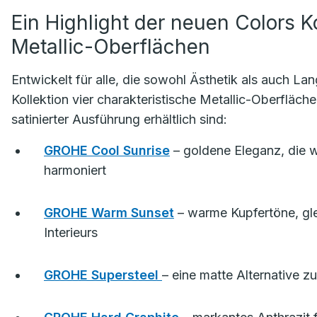
Ein Highlight der neuen Colors Ko
Metallic-Oberflächen
Entwickelt für alle, die sowohl Ästhetik als auch L
Kollektion vier charakteristische Metallic-Oberflächen
satinierter Ausführung erhältlich sind:
GROHE Cool Sunrise
– goldene Eleganz, die 
harmoniert
GROHE Warm Sunset
– warme Kupfertöne, gle
Interieurs
GROHE Supersteel
– eine matte Alternative 