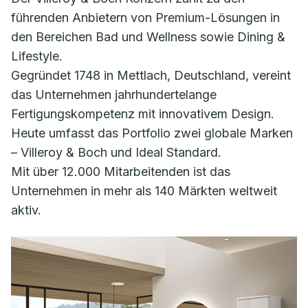
führenden Anbietern von Premium-Lösungen in
den Bereichen Bad und Wellness sowie Dining &
Lifestyle.
Gegründet 1748 in Mettlach, Deutschland, vereint
das Unternehmen jahrhundertelange
Fertigungskompetenz mit innovativem Design.
Heute umfasst das Portfolio zwei globale Marken
– Villeroy & Boch und Ideal Standard.
Mit über 12.000 Mitarbeitenden ist das
Unternehmen in mehr als 140 Märkten weltweit
aktiv.