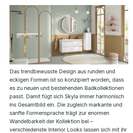
Das trendbewusste Design aus runden und
eckigen Formen ist so konzipiert worden, dass
es zu neuen und bestehenden Badkollektionen
passt. Damit fügt sich Skyla immer harmonisch
ins Gesamtbild ein. Die zugleich markante und
sanfte Formensprache trägt zur enormen
Wandelbarkeit der Kollektion bei –
verschiedenste Interior Looks lassen sich mit ihr