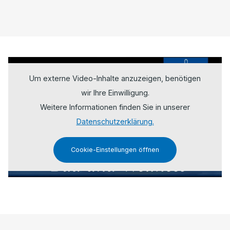
Um externe Video-Inhalte anzuzeigen, benötigen
wir Ihre Einwilligung.
Weitere Informationen finden Sie in unserer
Datenschutzerklärung.
Cookie-Einstellungen öffnen