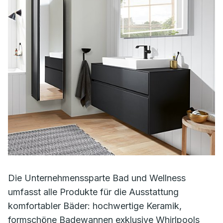
Die Unternehmenssparte Bad und Wellness
umfasst alle Produkte für die Ausstattung
komfortabler Bäder: hochwertige Keramik,
formschöne Badewannen exklusive Whirlpools