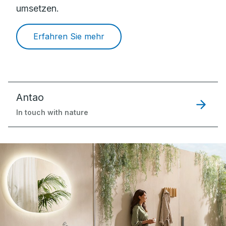
umsetzen.
Erfahren Sie mehr
Antao
In touch with nature