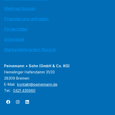
Weihnachtspost
Finanzierung anfragen
Fördermittel
Download
Markenlieferanten Record
Peinemann + Sohn (GmbH & Co. KG)
Hemelinger Hafendamm 31/33
28309 Bremen
E-Mail:
kontakt@peinemann.de
Tel.:
0421 435660