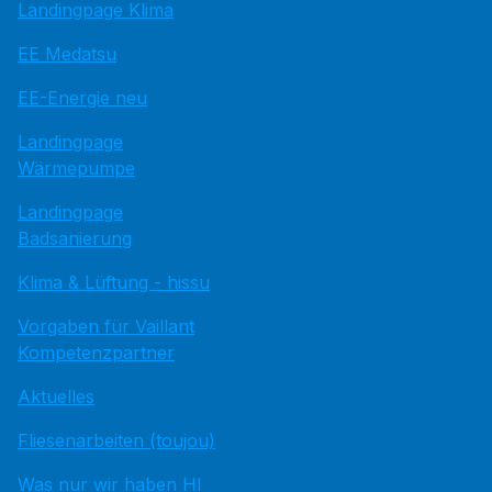
Landingpage Klima
EE Medatsu
EE-Energie neu
Landingpage
Wärmepumpe
Landingpage
Badsanierung
Klima & Lüftung - hissu
Vorgaben für Vaillant
Kompetenzpartner
Aktuelles
Fliesenarbeiten (toujou)
Was nur wir haben HI