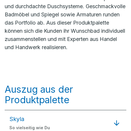
und durchdachte Duschsysteme. Geschmackvolle
Badmöbel und Spiegel sowie Armaturen runden
das Portfolio ab. Aus dieser Produktpalette
können sich die Kunden ihr Wunschbad individuell
zusammenstellen und mit Experten aus Handel
und Handwerk realisieren.
Auszug aus der
Produktpalette
Skyla
So vielseitig wie Du