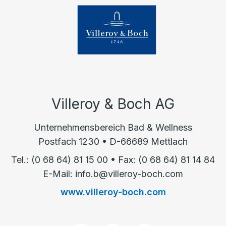
Villeroy & Boch AG
Unternehmensbereich Bad & Wellness
Postfach 1230 • D-66689 Mettlach
Tel.: (0 68 64) 81 15 00 • Fax: (0 68 64) 81 14 84
E-Mail: info.b@villeroy-boch.com
www.villeroy-boch.com