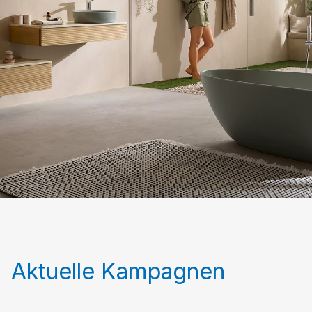
Aktuelle Kampagnen