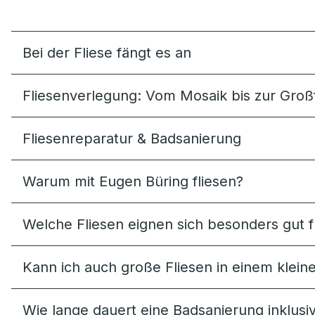
Bei der Fliese fängt es an
Fliesenverlegung: Vom Mosaik bis zur Groß
Fliesenreparatur & Badsanierung
Warum mit Eugen Büring fliesen?
Welche Fliesen eignen sich besonders gut 
Kann ich auch große Fliesen in einem klei
Wie lange dauert eine Badsanierung inklusi