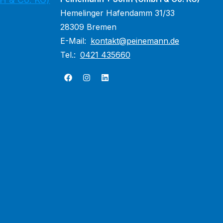
Hemelinger Hafendamm 31/33
28309 Bremen
E-Mail:
kontakt@peinemann.de
Tel.:
0421 435660