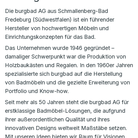
Die burgbad AG aus Schmallenberg-Bad
Fredeburg (Südwestfalen) ist ein führender
Hersteller von hochwertigen Möbeln und
Einrichtungskonzepten für das Bad.
Das Unternehmen wurde 1946 gegründet –
damaliger Schwerpunkt war die Produktion von
Holzbaukästen und Regalen. In den 1960er Jahren
spezialisierte sich burgbad auf die Herstellung
von Badmöbeln und die gezielte Erweiterung von
Portfolio und Know-how.
Seit mehr als 50 Jahren steht die burgbad AG für
erstklassige Badmöbel-Lösungen, die aufgrund
ihrer außerordentlichen Qualität und ihres
innovativen Designs weltweit Maßstäbe setzen.
Mit unseren Ideen bieten wir Raum für Visionen.