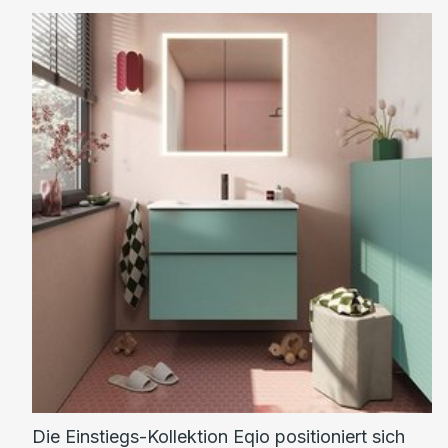
Die Einstiegs-Kollektion Eqio positioniert sich