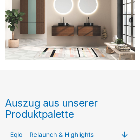
Auszug aus unserer
Produktpalette
Eqio – Relaunch & Highlights