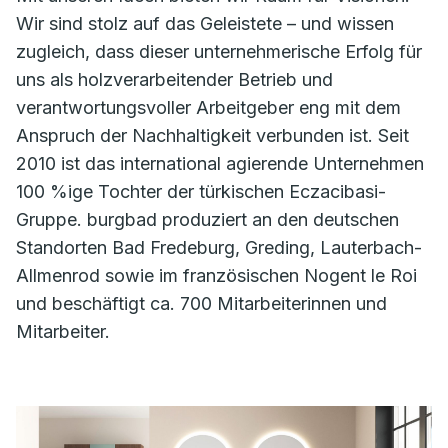
Wir sind stolz auf das Geleistete – und wissen
zugleich, dass dieser unternehmerische Erfolg für
uns als holzverarbeitender Betrieb und
verantwortungsvoller Arbeitgeber eng mit dem
Anspruch der Nachhaltigkeit verbunden ist. Seit
2010 ist das international agierende Unternehmen
100 %ige Tochter der türkischen Eczacibasi-
Gruppe. burgbad produziert an den deutschen
Standorten Bad Fredeburg, Greding, Lauterbach-
Allmenrod sowie im französischen Nogent le Roi
und beschäftigt ca. 700 Mitarbeiterinnen und
Mitarbeiter.