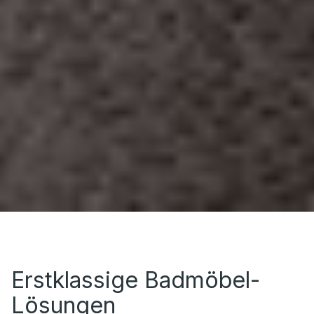
Erstklassige Badmöbel-
Lösungen