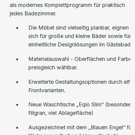
als modernes Komplettprogramm für praktisch
jedes Badezimmer.
Die Möbel sind vielseitig planbar, eignen
sich für große und kleine Bäder sowie für
einheitliche Designlösungen im Gästebad.
Materialauswahl - Oberflächen und Farben
preisgleich wählbar.
Erweiterte Gestaltungsoptionen durch elf
Frontvarianten.
Neue Waschtische „Eqio Slim“ (besonders
filigran, viel Ablagefläche)
Ausgezeichnet mit dem „Blauen Engel“ für