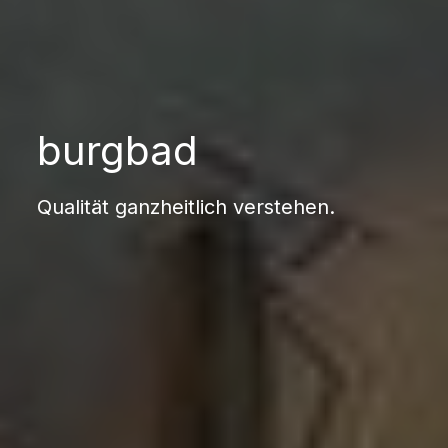
burgbad
Qualität ganzheitlich verstehen.