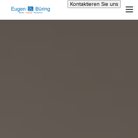
Kontaktieren Sie uns