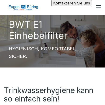
Kontaktieren Sie uns
BWT E1
Einhebelfilter
HYGIENISCH, KOMFORTABEL,
SICHER.
Trinkwasserhygiene kann
so einfach sein!