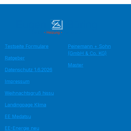
Testseite Formulare
Peinemann + Sohn
(GmbH & Co. KG)
Ratgeber
Master
Datenschutz 1.6.2026
Impressum
Weihnachtsgruß hissu
Landingpage Klima
EE Medatsu
EE-Energie neu