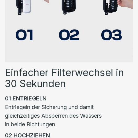
Einfacher Filterwechsel in
30 Sekunden
01
ENTRIEGELN
Entriegeln der Sicherung und damit
gleichzeitiges Absperren des Wassers
in beide Richtungen.
02
HOCHZIEHEN