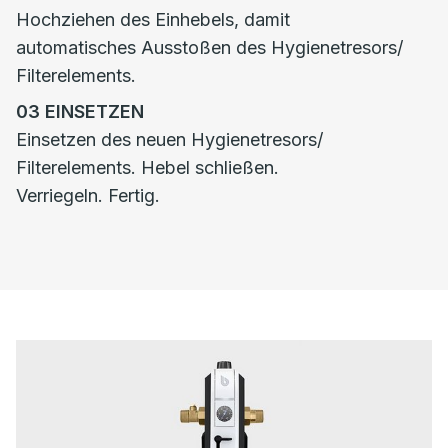
Hochziehen des Einhebels, damit
automatisches Ausstoßen des Hygienetresors/
Filterelements.
03
EINSETZEN
Einsetzen des neuen Hygienetresors/
Filterelements. Hebel schließen.
Verriegeln. Fertig.