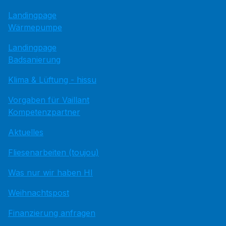
Landingpage
Wärmepumpe
Landingpage
Badsanierung
Klima & Lüftung - hissu
Vorgaben für Vaillant
Kompetenzpartner
Aktuelles
Fliesenarbeiten (toujou)
Was nur wir haben HI
Weihnachtspost
Finanzierung anfragen