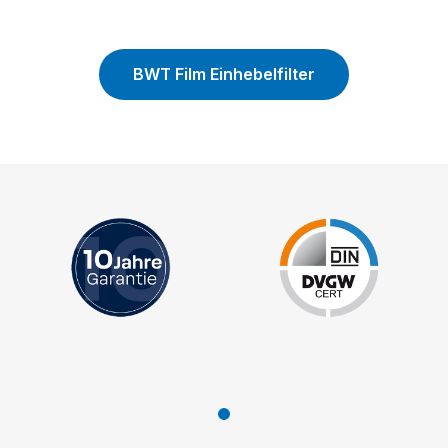
BWT Film Einhebelfilter