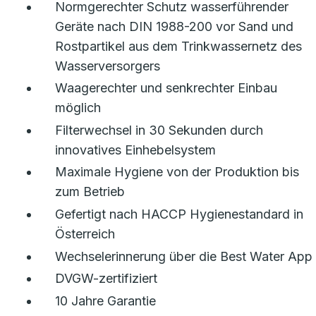
Normgerechter Schutz wasserführender
Geräte nach DIN 1988-200 vor Sand und
Rostpartikel aus dem Trinkwassernetz des
Wasserversorgers
Waagerechter und senkrechter Einbau
möglich
Filterwechsel in 30 Sekunden durch
innovatives Einhebelsystem
Maximale Hygiene von der Produktion bis
zum Betrieb
Gefertigt nach HACCP Hygienestandard in
Österreich
Wechselerinnerung über die Best Water App
DVGW-zertifiziert
10 Jahre Garantie