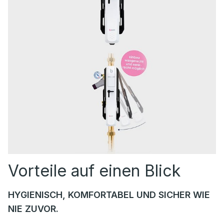
Vorteile auf einen Blick
HYGIENISCH, KOMFORTABEL UND SICHER WIE
NIE ZUVOR.