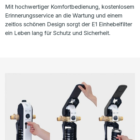
Mit hochwertiger Komfortbedienung, kostenlosem
Erinnerungsservice an die Wartung und einem
zeitlos schönen Design sorgt der E1 Einhebelfilter
ein Leben lang für Schutz und Sicherheit.